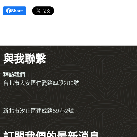
Share
與我聯繫
拜訪我們
台北市大安區仁愛路四段280號
新北市汐止區建成路59巷2號