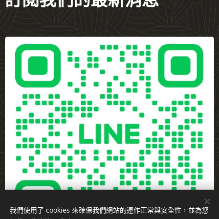
訂閱我們的最新消息
我們使用了 cookies 來確保我們網站的運作正常與安全性，並為您